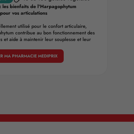
 les bienfaits de l'Harpagophytum
pour vos articulations
llement utilisé pour le confort articulaire,
phytum contribue au bon fonctionnement des
ns et aide à maintenir leur souplesse et leur
R MA PHARMACIE MEDIPRIX