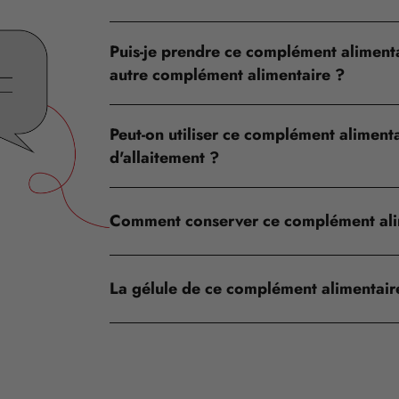
Puis-je prendre ce complément alimenta
autre complément alimentaire ?
Peut-on utiliser ce complément aliment
d'allaitement ?
Comment conserver ce complément ali
La gélule de ce complément alimentaire