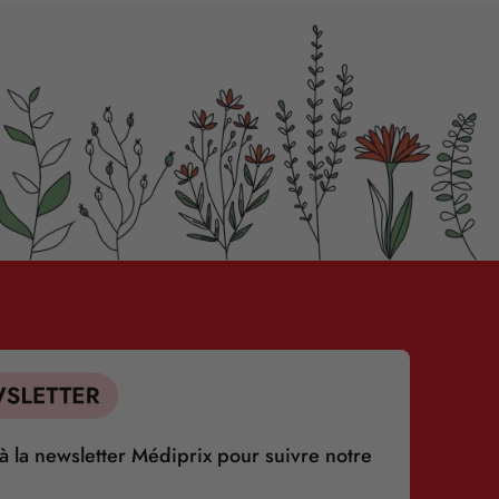
 la newsletter Médiprix pour suivre notre