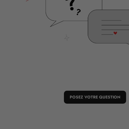
POSEZ VOTRE QUESTION