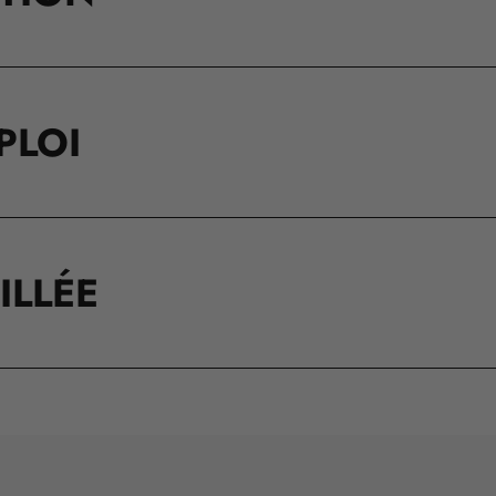
PLOI
ILLÉE