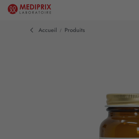
Accueil
Produits