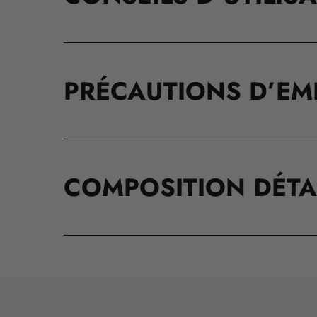
PRÉCAUTIONS D’EM
COMPOSITION DÉTA