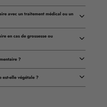
ire avec un traitement médical ou un
aire en cas de grossesse ou
mentaire ?
 est-elle végétale ?