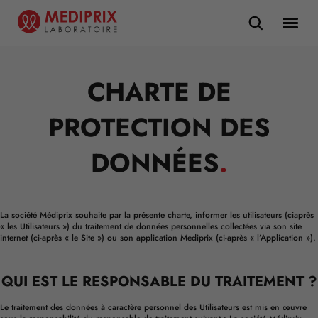
CHARTE DE
PROTECTION DES
DONNÉES
.
La société Médiprix souhaite par la présente charte, informer les utilisateurs (ciaprès
« les Utilisateurs ») du traitement de données personnelles collectées via son site
internet (ci-après « le Site ») ou son application Mediprix (ci-après « l’Application »).
QUI EST LE RESPONSABLE DU TRAITEMENT ?
Le traitement des données à caractère personnel des Utilisateurs est mis en œuvre