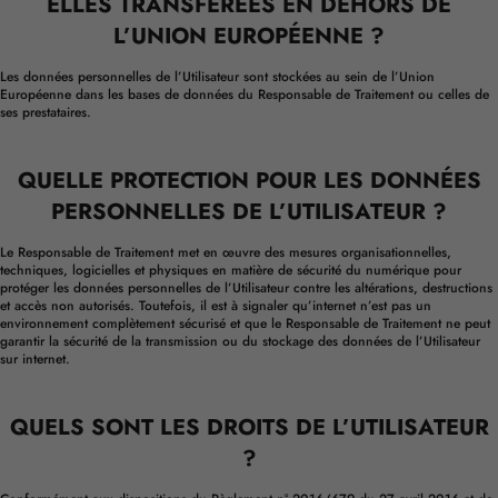
ELLES TRANSFÉRÉES EN DEHORS DE
L’UNION EUROPÉENNE ?
Les données personnelles de l’Utilisateur sont stockées au sein de l’Union
Européenne dans les bases de données du Responsable de Traitement ou celles de
ses prestataires.
QUELLE PROTECTION POUR LES DONNÉES
PERSONNELLES DE L’UTILISATEUR ?
Le Responsable de Traitement met en œuvre des mesures organisationnelles,
techniques, logicielles et physiques en matière de sécurité du numérique pour
protéger les données personnelles de l’Utilisateur contre les altérations, destructions
et accès non autorisés. Toutefois, il est à signaler qu’internet n’est pas un
environnement complètement sécurisé et que le Responsable de Traitement ne peut
garantir la sécurité de la transmission ou du stockage des données de l’Utilisateur
sur internet.
QUELS SONT LES DROITS DE L’UTILISATEUR
?