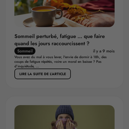
Sommeil perturbé, fatigue … que faire
quand les jours raccourcissent ?
Sommeil
il y a 9 mois
Vous avez du mal à vous lever, l'envie de dormir à 18h, des
coups de fatigue répétés, voire un moral en baisse ? Pas
d’inquiétude, ...
LIRE LA SUITE DE L’ARTICLE