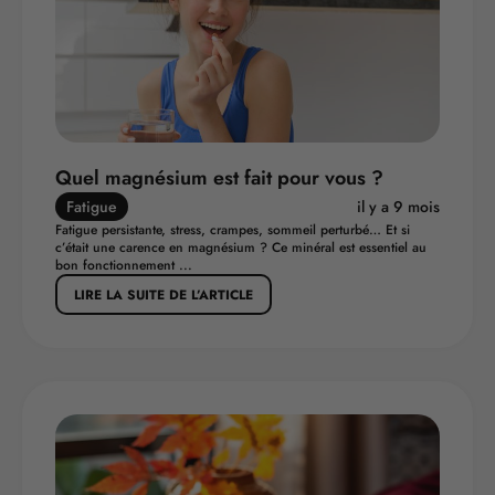
Quel magnésium est fait pour vous ?
Fatigue
il y a 9 mois
Fatigue persistante, stress, crampes, sommeil perturbé… Et si
c’était une carence en magnésium ? Ce minéral est essentiel au
bon fonctionnement ...
LIRE LA SUITE DE L’ARTICLE