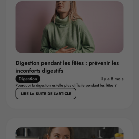
Digestion pendant les fêtes : prévenir les
inconforts digestifs
Digestion
il y a 8 mois
Pourquoi la digestion est-elle plus difficile pendant les fêtes ?
LIRE LA SUITE DE L’ARTICLE