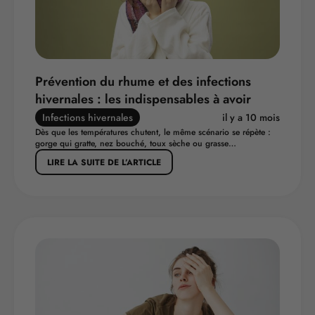
Prévention du rhume et des infections
hivernales : les indispensables à avoir
Infections hivernales
il y a 10 mois
Dès que les températures chutent, le même scénario se répète :
gorge qui gratte, nez bouché, toux sèche ou grasse…
LIRE LA SUITE DE L’ARTICLE