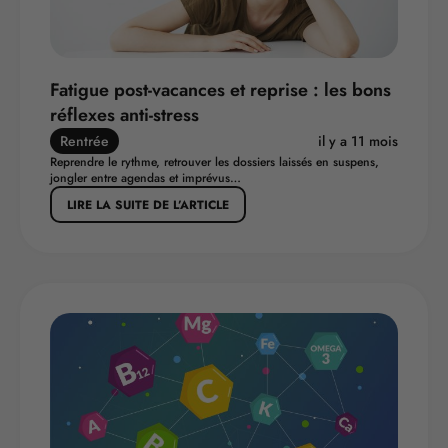
Fatigue post-vacances et reprise : les bons
réflexes anti-stress
Rentrée
il y a 11 mois
Reprendre le rythme, retrouver les dossiers laissés en suspens,
jongler entre agendas et imprévus…
LIRE LA SUITE DE L’ARTICLE