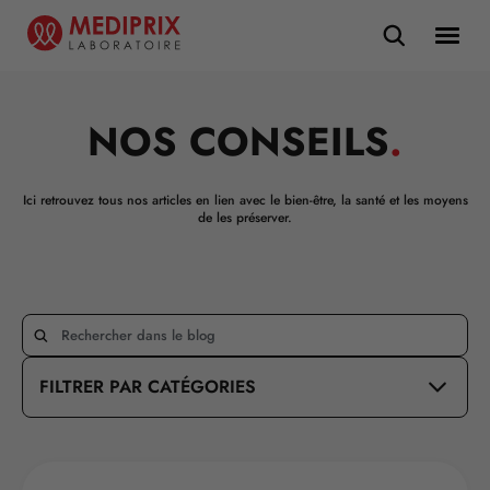
NOS CONSEILS
.
Ici retrouvez tous nos articles en lien avec le bien-être, la santé et les moyens
de les préserver.
FILTRER PAR CATÉGORIES