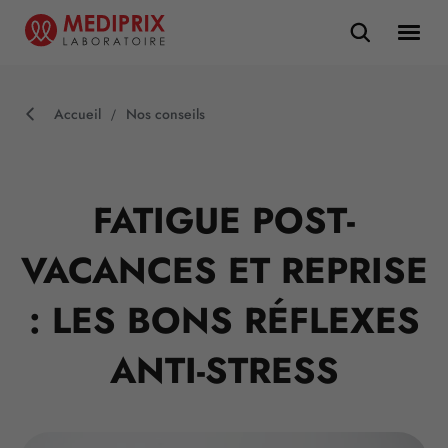
Accueil
Nos conseils
FATIGUE POST-
VACANCES ET REPRISE
: LES BONS RÉFLEXES
ANTI-STRESS