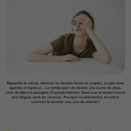
Reprendre le rythme, retrouver les dossiers laissés en suspens, jongler entre
agendas et imprévus… La rentrée peut vite devenir une source de stress,
voire de déprime passagère. Et paradoxalement, beaucoup se sentent encore
plus fatigués après les vacances. Pourquoi ce phénomène, et surtout,
comment le traverser avec plus de sérénité ?