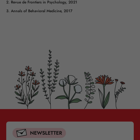
2. Revue de Frontiers in Psychology, 2021
3. Annals of Behavioral Medicine, 2017