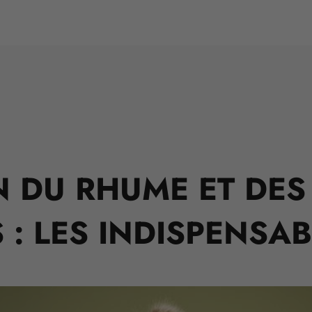
 DU RHUME ET DES
 : LES INDISPENSAB