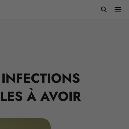
 INFECTIONS
LES À AVOIR