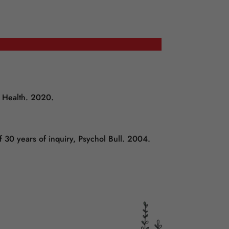
ic Health. 2020.
 30 years of inquiry, Psychol Bull. 2004.