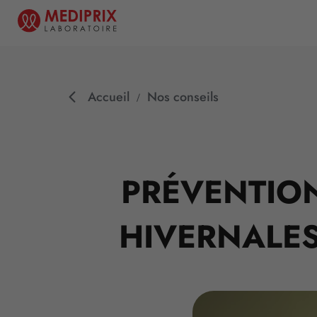
Accueil
Nos conseils
PRÉVENTION
HIVERNALES