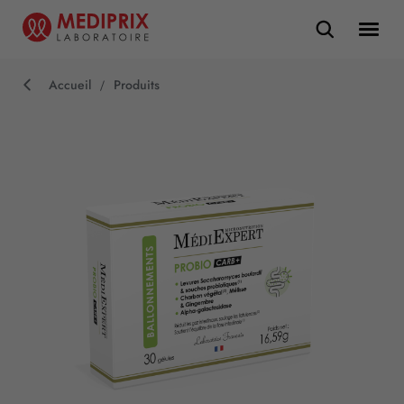
Accueil
Produits