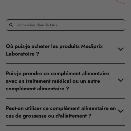
Où puis-je acheter les produits Mediprix
Laboratoire ?
Puis-je prendre ce complément alimentaire
avec un traitement médical ou un autre
complément alimentaire ?
Peut-on utiliser ce complément alimentaire en
cas de grossesse ou d'allaitement ?