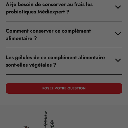
Ai-je besoin de conserver au frais les
probiotiques Médiexpert ?
Comment conserver ce complément
alimentaire ?
Les gélules de ce complément alimentaire
sont-elles végétales ?
POSEZ VOTRE QUESTION