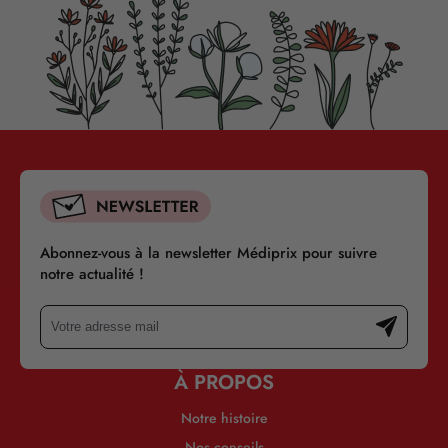
Abonnez-vous à la newsletter Médiprix pour suivre
notre actualité !
À PROPOS
Notre histoire
Nos conseils