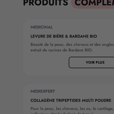
PRODUITS
COMPLÉ
MEDICINAL
LEVURE DE BIÈRE & BARDANE BIO
Beauté de la peau, des cheveux et des ongles
extrait de racines de Bardane BIO.
VOIR PLUS
MEDIEXPERT
NOUVEAUTÉ
COLLAGÈNE TRIPEPTIDES MULTI POUDRE
Pour la peau, les cheveux, les os, le cartilag