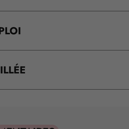
PLOI
ILLÉE