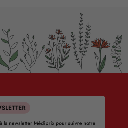
 la newsletter Médiprix pour suivre notre