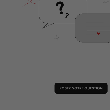
POSEZ VOTRE QUESTION