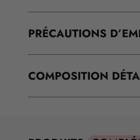
PRÉCAUTIONS D’EM
COMPOSITION DÉTA