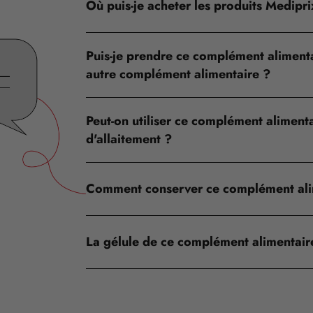
Où puis-je acheter les produits Medipr
Puis-je prendre ce complément alimenta
autre complément alimentaire ?
Peut-on utiliser ce complément aliment
d'allaitement ?
Comment conserver ce complément ali
La gélule de ce complément alimentaire