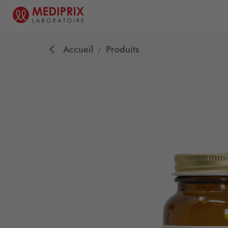
Accueil
Produits