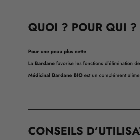
QUOI ? POUR QUI ?
Pour une peau plus nette
La
Bardane
favorise les fonctions d’élimination de
Médicinal Bardane BIO
est un complément alimen
CONSEILS D’UTILIS