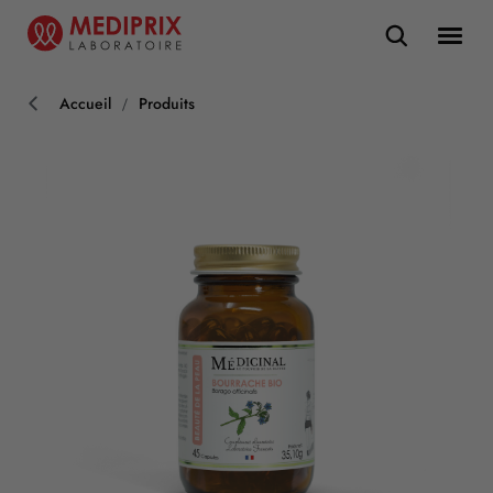
Accueil
Produits