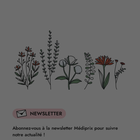
POSEZ VOTRE QUESTION
Abonnez-vous à la newsletter Médiprix pour suivre
notre actualité !