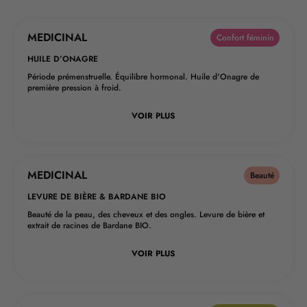
MEDICINAL
Confort féminin
HUILE D’ONAGRE
Période prémenstruelle. Équilibre hormonal. Huile d'Onagre de
première pression à froid.
VOIR PLUS
MEDICINAL
Beauté
LEVURE DE BIÈRE & BARDANE BIO
Beauté de la peau, des cheveux et des ongles. Levure de bière et
extrait de racines de Bardane BIO.
VOIR PLUS