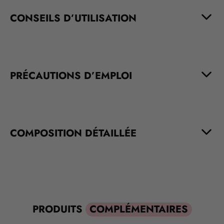
CONSEILS D’UTILISATION
PRÉCAUTIONS D’EMPLOI
COMPOSITION DÉTAILLÉE
PRODUITS
COMPLÉMENTAIRES