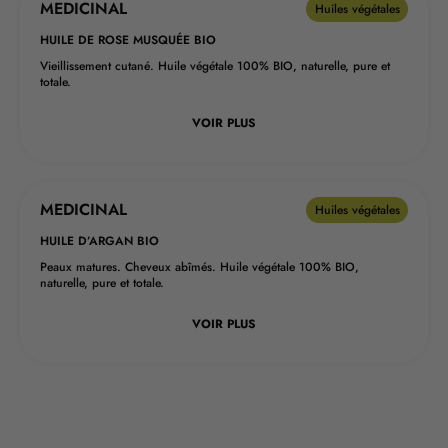
MEDICINAL
Huiles végétales
HUILE DE ROSE MUSQUÉE BIO
Vieillissement cutané. Huile végétale 100% BIO, naturelle, pure et
totale.
VOIR PLUS
MEDICINAL
Huiles végétales
HUILE D’ARGAN BIO
Peaux matures. Cheveux abîmés. Huile végétale 100% BIO,
naturelle, pure et totale.
VOIR PLUS