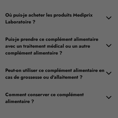
Où puis-je acheter les produits Mediprix
Laboratoire ?
Puis-je prendre ce complément alimentaire
avec un traitement médical ou un autre
complément alimentaire ?
Peut-on utiliser ce complément alimentaire en
cas de grossesse ou d'allaitement ?
Comment conserver ce complément
alimentaire ?