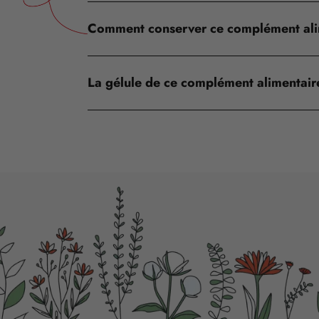
Comment conserver ce complément ali
La gélule de ce complément alimentaire