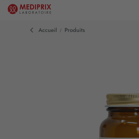
Accueil
Produits