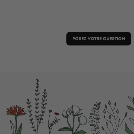
POSEZ VOTRE QUESTION