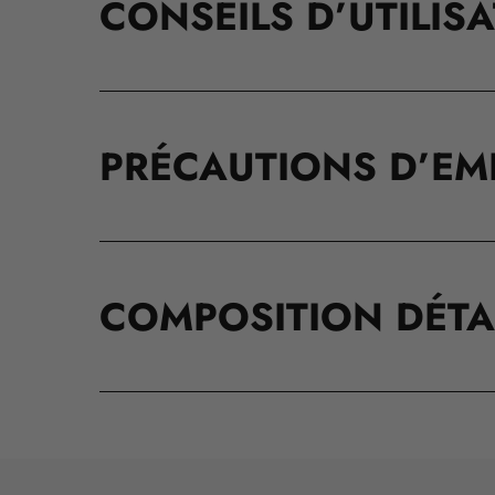
CONSEILS D’UTILIS
PRÉCAUTIONS D’EM
COMPOSITION DÉTA