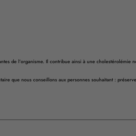
ntes de l’organisme. Il contribue ainsi à une cholestérolémie 
aire que nous conseillons aux personnes souhaitant : préserve