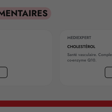
MENTAIRES
MEDIEXPERT
CHOLESTÉROL
Santé vasculaire. Complexe
co-enzyme Q10.