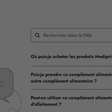
Où puis-je acheter les produits Medipr
Puis-je prendre ce complément alimenta
autre complément alimentaire ?
Peut-on utiliser ce complément aliment
d'allaitement ?