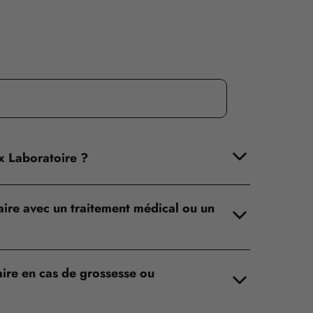
ix Laboratoire ?
ire avec un traitement médical ou un
aire en cas de grossesse ou