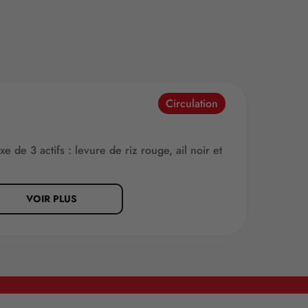
Circulation
 de 3 actifs : levure de riz rouge, ail noir et
VOIR PLUS