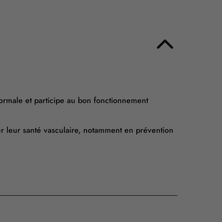
normale et participe au bon fonctionnement
r leur santé vasculaire, notamment en prévention