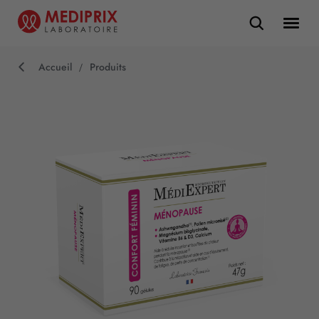
Accueil
Produits