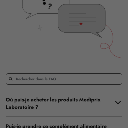
Où puis-je acheter les produits Mediprix
Laboratoire ?
Puis-je prendre ce complément alimentaire