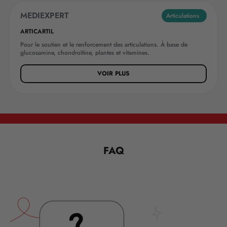
MEDIEXPERT
Articulations
ARTICARTIL
Pour le soutien et le renforcement des articulations. À base de
glucosamine, chondroïtine, plantes et vitamines.
VOIR PLUS
FAQ