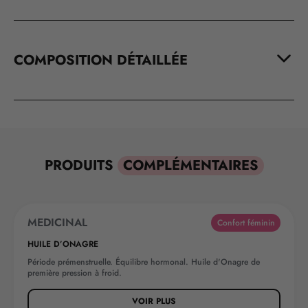
COMPOSITION DÉTAILLÉE
PRODUITS
COMPLÉMENTAIRES
MEDICINAL
Confort féminin
HUILE D’ONAGRE
Période prémenstruelle. Équilibre hormonal. Huile d'Onagre de
première pression à froid.
VOIR PLUS