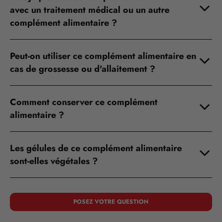
avec un traitement médical ou un autre
complément alimentaire ?
Peut-on utiliser ce complément alimentaire en
cas de grossesse ou d'allaitement ?
Comment conserver ce complément
alimentaire ?
Les gélules de ce complément alimentaire
sont-elles végétales ?
POSEZ VOTRE QUESTION