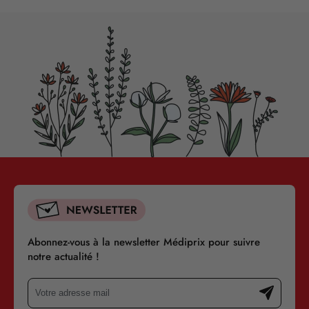
Abonnez-vous à la newsletter Médiprix pour suivre
notre actualité !