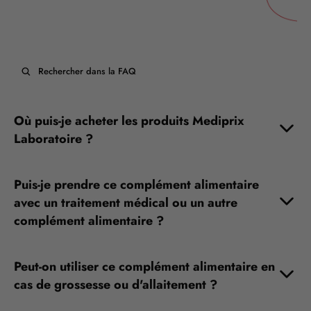
Où puis-je acheter les produits Mediprix
Laboratoire ?
Puis-je prendre ce complément alimentaire
avec un traitement médical ou un autre
complément alimentaire ?
Peut-on utiliser ce complément alimentaire en
cas de grossesse ou d'allaitement ?