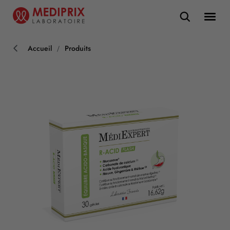
Accueil
Produits