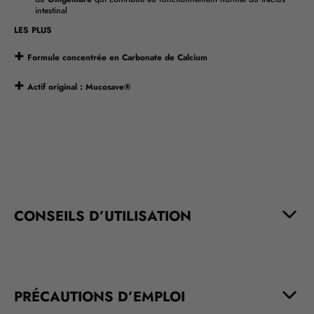
intestinal
LES PLUS
+
Formule concentrée en Carbonate de Calcium
+
Actif original :
Mucosave®
CONSEILS D’UTILISATION
PRÉCAUTIONS D’EMPLOI