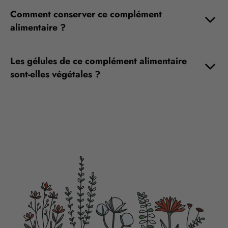
Comment conserver ce complément
alimentaire ?
Les gélules de ce complément alimentaire
sont-elles végétales ?
POSEZ VOTRE QUESTION