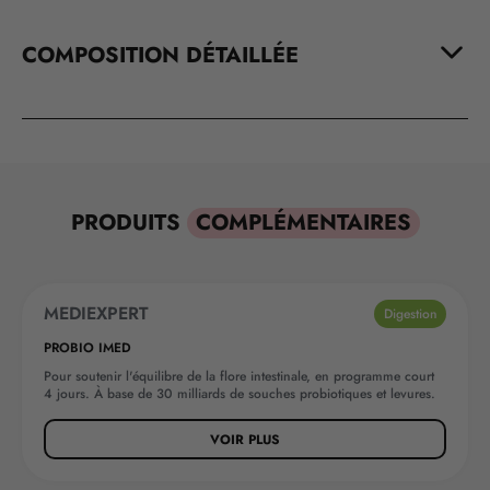
COMPOSITION DÉTAILLÉE
PRODUITS
COMPLÉMENTAIRES
MEDIEXPERT
NOUVEAUTÉ
Digestion
PROBIO IMED
Pour soutenir l'équilibre de la flore intestinale, en programme court
4 jours. À base de 30 milliards de souches probiotiques et levures.
VOIR PLUS