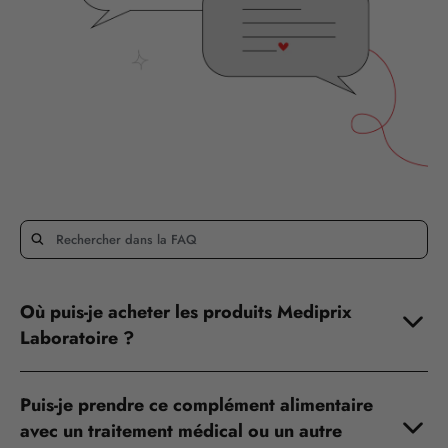
Où puis-je acheter les produits Mediprix
Laboratoire ?
Puis-je prendre ce complément alimentaire
avec un traitement médical ou un autre