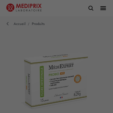
Accueil
Produits