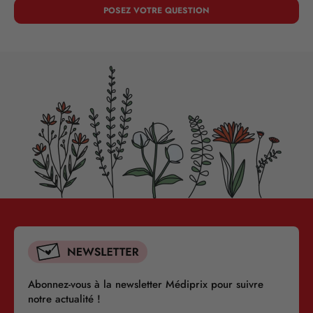
POSEZ VOTRE QUESTION
Abonnez-vous à la newsletter Médiprix pour suivre
notre actualité !