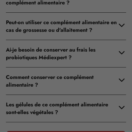
complément alimentaire ?
Peut-on utiliser ce complément alimentaire en
cas de grossesse ou d'allaitement ?
Ai-je besoin de conserver au frais les
probiotiques Médiexpert ?
Comment conserver ce complément
alimentaire ?
Les gélules de ce complément alimentaire
sont-elles végétales ?