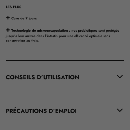
LES PLUS
+
Cure de 7 jours
+
Technologie de microencapsulation
: nos probiotiques sont protégés
jusqu’à leur arrivée dans l’intestin pour une efficacité optimale sans
conservation au frais.
CONSEILS D’UTILISATION
PRÉCAUTIONS D’EMPLOI