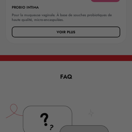
PROBIO INTIMA
Pour la muqueuse vaginale. À base de souches probiotiques de
haute qualité, micro-encaspulées.
VOIR PLUS
FAQ