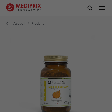
Accueil
Produits