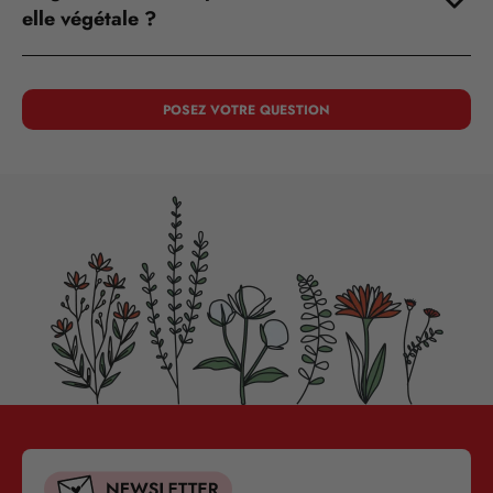
elle végétale ?
POSEZ VOTRE QUESTION