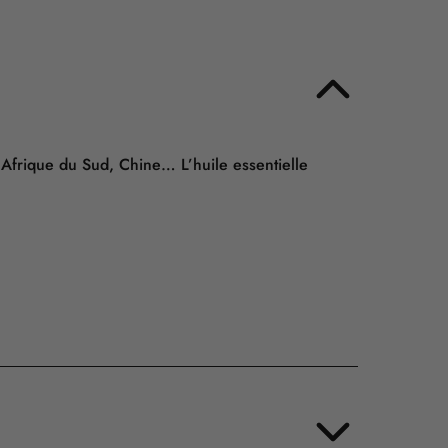
 Afrique du Sud, Chine… L’huile essentielle