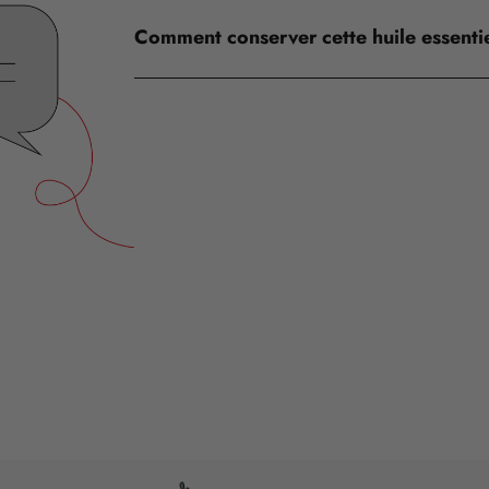
Comment conserver cette huile essentie