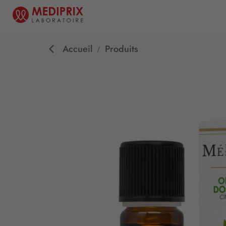
Accueil
Produits