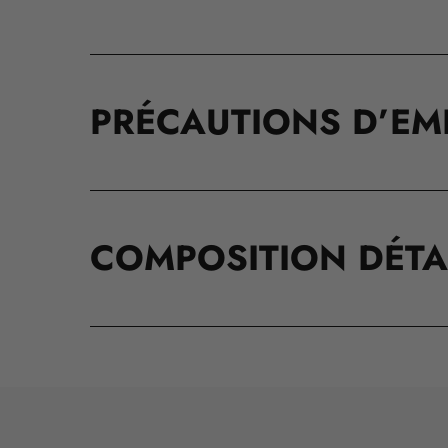
PRÉCAUTIONS D’EM
COMPOSITION DÉTA