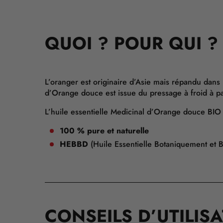
QUOI ? POUR QUI ?
L’oranger est originaire d’Asie mais répandu dans
d’Orange douce est issue du pressage à froid à par
L’huile essentielle Medicinal d’Orange douce BIO 
100 % pure et naturelle
HEBBD
(Huile Essentielle Botaniquement et 
CONSEILS D’UTILIS