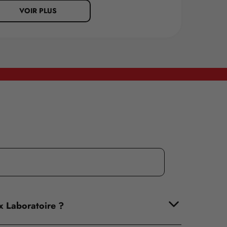
VOIR PLUS
ix Laboratoire ?