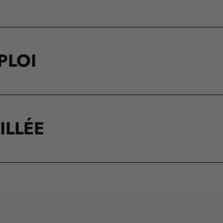
PLOI
ILLÉE