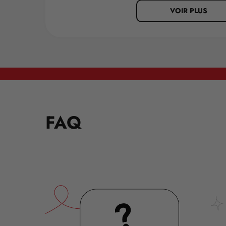
VOIR PLUS
FAQ