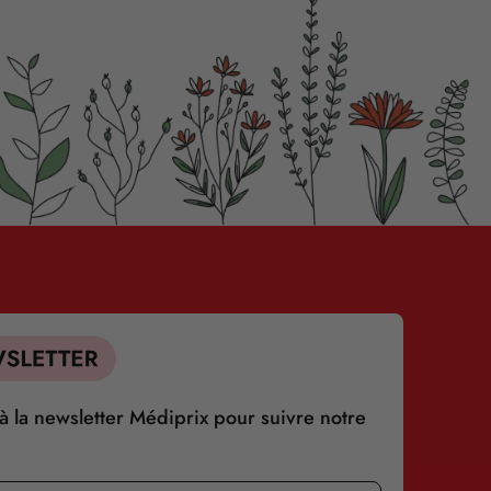
 la newsletter Médiprix pour suivre notre