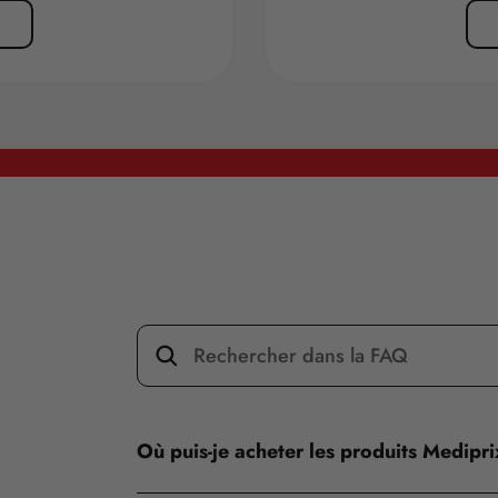
Où puis-je acheter les produits Medipr