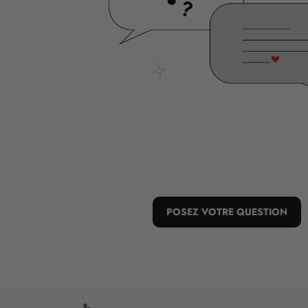
POSEZ VOTRE QUESTION