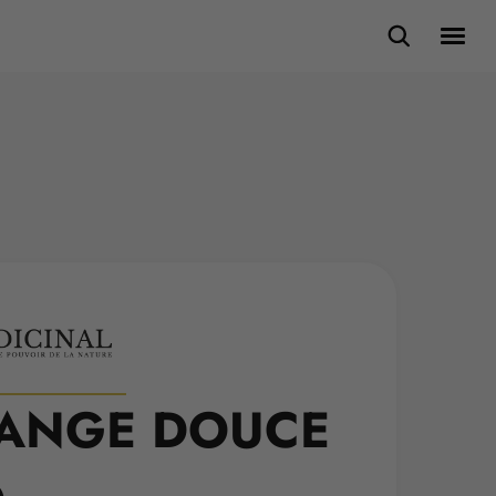
ANGE DOUCE