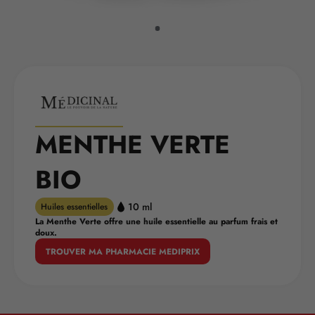
MENTHE VERTE
BIO
10 ml
Huiles essentielles
La Menthe Verte offre une huile essentielle au parfum frais et
doux.
TROUVER MA PHARMACIE MEDIPRIX