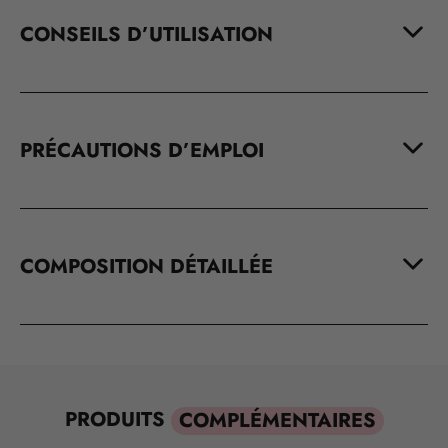
CONSEILS D’UTILISATION
PRÉCAUTIONS D’EMPLOI
COMPOSITION DÉTAILLÉE
PRODUITS
COMPLÉMENTAIRES