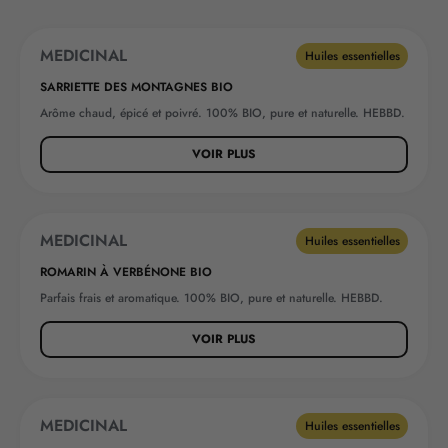
MEDICINAL
Huiles essentielles
SARRIETTE DES MONTAGNES BIO
Arôme chaud, épicé et poivré. 100% BIO, pure et naturelle. HEBBD.
VOIR PLUS
MEDICINAL
Huiles essentielles
ROMARIN À VERBÉNONE BIO
Parfais frais et aromatique. 100% BIO, pure et naturelle. HEBBD.
VOIR PLUS
MEDICINAL
Huiles essentielles