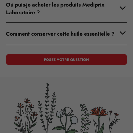
Où puis-je acheter les produits Mediprix
Laboratoire ?
Comment conserver cette huile essentielle ?
POSEZ VOTRE QUESTION