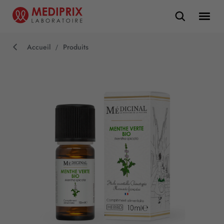
Accueil
Produits