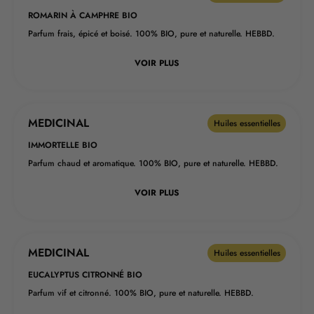
ROMARIN À CAMPHRE BIO
Parfum frais, épicé et boisé. 100% BIO, pure et naturelle. HEBBD.
VOIR PLUS
MEDICINAL
Huiles essentielles
IMMORTELLE BIO
Parfum chaud et aromatique. 100% BIO, pure et naturelle. HEBBD.
VOIR PLUS
MEDICINAL
Huiles essentielles
EUCALYPTUS CITRONNÉ BIO
Parfum vif et citronné. 100% BIO, pure et naturelle. HEBBD.