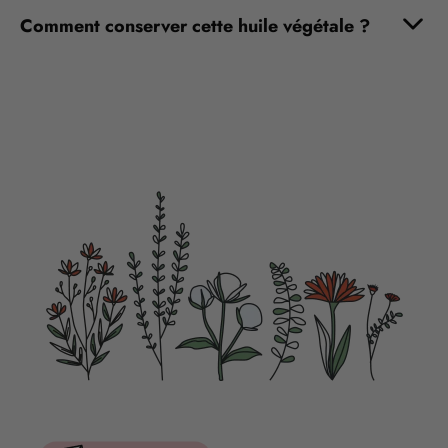
Comment conserver cette huile végétale ?
POSEZ VOTRE QUESTION