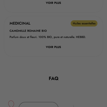
VOIR PLUS
MEDICINAL
Huiles essentielles
CAMOMILLE ROMAINE BIO
Parfum doux et fleuri. 100% BIO, pure et naturelle. HEBBD.
VOIR PLUS
FAQ