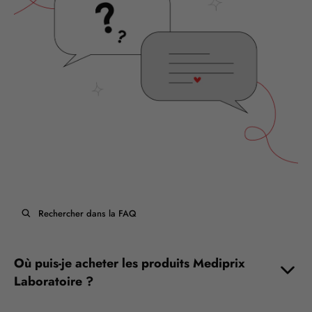
Où puis-je acheter les produits Mediprix
Laboratoire ?