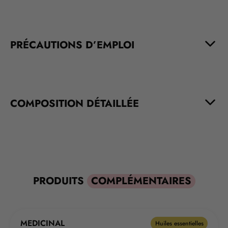
PRÉCAUTIONS D’EMPLOI
COMPOSITION DÉTAILLÉE
PRODUITS
COMPLÉMENTAIRES
MEDICINAL
Huiles essentielles