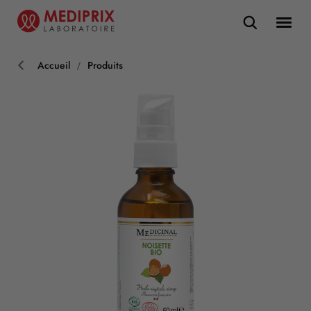
Accueil
Produits