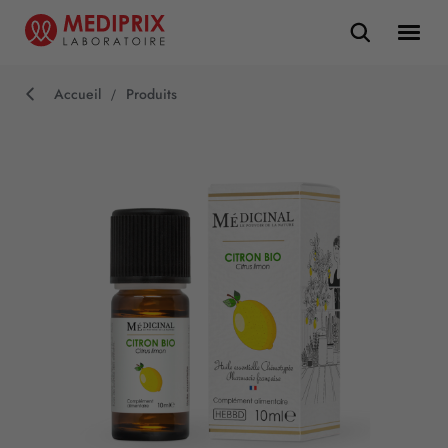
Accueil
Produits