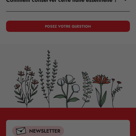
POSEZ VOTRE QUESTION