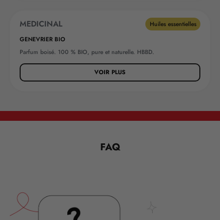
MEDICINAL
Huiles essentielles
GENEVRIER BIO
Parfum boisé. 100 % BIO, pure et naturelle. HBBD.
VOIR PLUS
FAQ