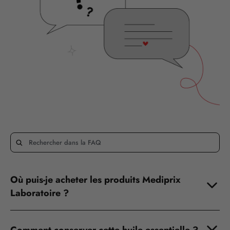
Où puis-je acheter les produits Mediprix
Laboratoire ?
Comment conserver cette huile essentielle ?