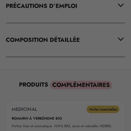
PRÉCAUTIONS D’EMPLOI
COMPOSITION DÉTAILLÉE
PRODUITS
COMPLÉMENTAIRES
MEDICINAL
Huiles essentielles
ROMARIN À VERBÉNONE BIO
Parfais frais et aromatique. 100% BIO, pure et naturelle. HEBBD.