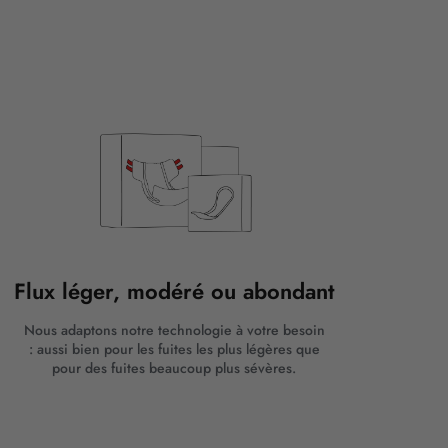
Flux léger, modéré ou abondant
Nous adaptons notre technologie à votre besoin
: aussi bien pour les fuites les plus légères que
pour des fuites beaucoup plus sévères.