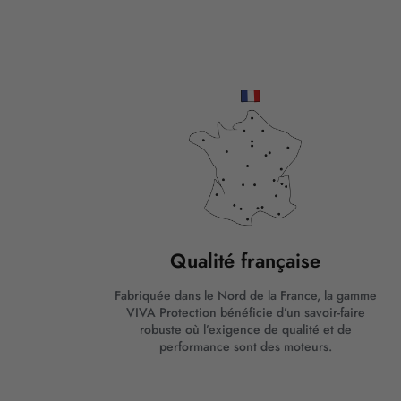
Qualité française
Fabriquée dans le Nord de la France, la gamme
VIVA Protection bénéficie d’un savoir-faire
robuste où l’exigence de qualité et de
performance sont des moteurs.