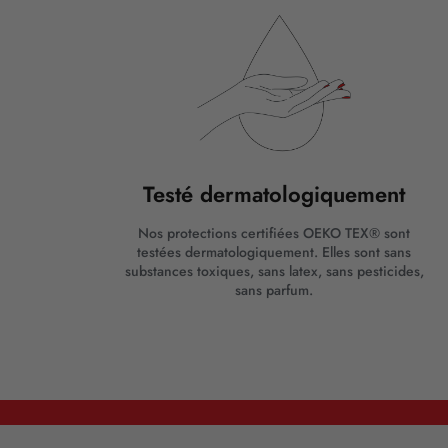
Testé dermatologiquement
Nos protections certifiées OEKO TEX® sont
testées dermatologiquement. Elles sont sans
substances toxiques, sans latex, sans pesticides,
sans parfum.