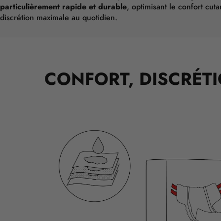
particulièrement rapide et durable
, optimisant le confort cut
discrétion maximale au quotidien.
CONFORT, DISCRÉTI