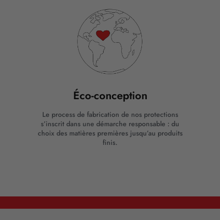
Éco-conception
Le process de fabrication de nos protections
s’inscrit dans une démarche responsable : du
choix des matières premières jusqu’au produits
finis.