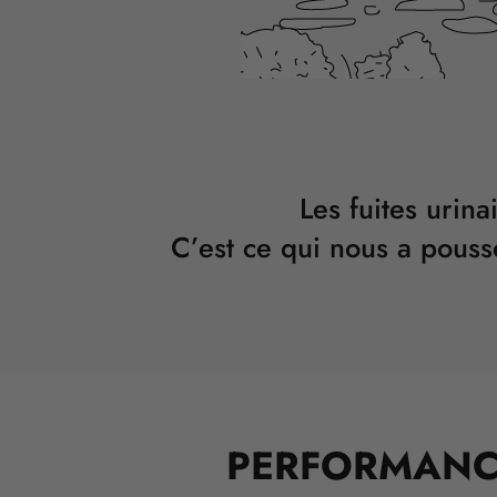
Les fuites urina
C’est ce qui nous a pouss
PERFORMANCE