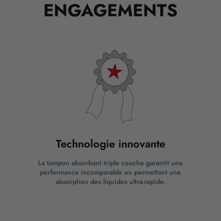
ENGAGEMENTS
Technologie innovante
La tampon absorbant triple couche garantit une
performance incomparable en permettant une
absorption des liquides ultra-rapide.