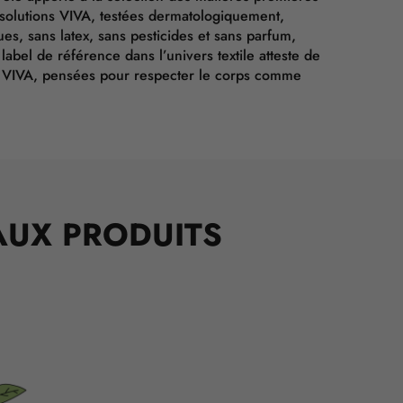
 solutions VIVA, testées dermatologiquement,
es, sans latex, sans pesticides et sans parfum,
abel de référence dans l’univers textile atteste de
ns VIVA, pensées pour respecter le corps comme
AUX PRODUITS