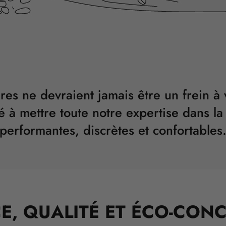
ires ne devraient jamais être un frein à 
é à mettre toute notre expertise dans la
performantes, discrètes et confortables
, QUALITÉ ET ÉCO-CONC