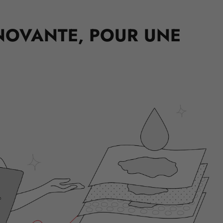
NOVANTE, POUR UNE