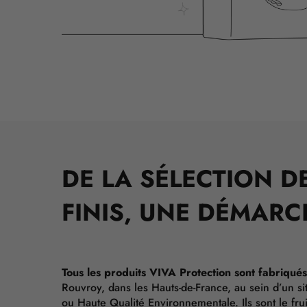
DE LA SÉLECTION D
FINIS, UNE DÉMAR
Tous les produits VIVA Protection sont fabriqué
Rouvroy, dans les Hauts-de-France, au sein d’un si
ou Haute Qualité Environnementale. Ils sont le fru