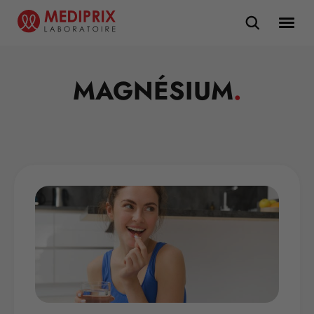
MAGNÉSIUM
.