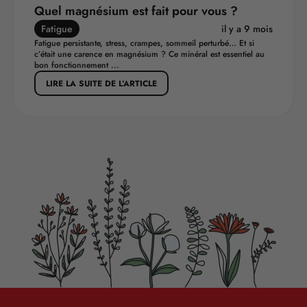
Quel magnésium est fait pour vous ?
Fatigue
il y a 9 mois
Fatigue persistante, stress, crampes, sommeil perturbé… Et si
c’était une carence en magnésium ? Ce minéral est essentiel au
bon fonctionnement ...
LIRE LA SUITE DE L’ARTICLE